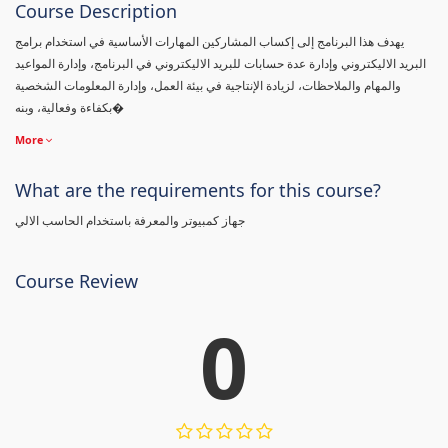
Course Description
يهدف هذا البرنامج إلى إكساب المشاركين المهارات الأساسية في استخدام برامج
البريد الاليكتروني وإدارة عدة حسابات للبريد الاليكتروني في البرنامج، وإدارة المواعيد
والمهام والملاحظات، لزيادة الإنتاجية في بيئة العمل، وإدارة المعلومات الشخصية
بكفاءة وفعالية، وبنه�
More
What are the requirements for this course?
جهاز كمبيوتر والمعرفة باستخدام الحاسب الالي
Course Review
0