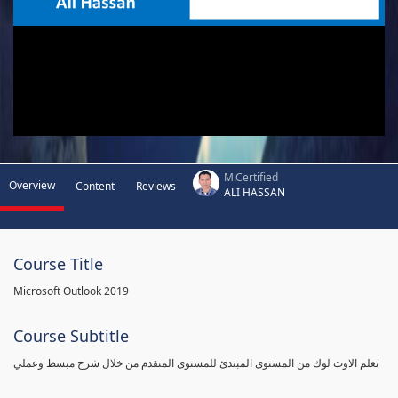
M.Certified
Overview
Content
Reviews
ALI HASSAN
Course Title
Microsoft Outlook 2019
Course Subtitle
تعلم الاوت لوك من المستوى المبتدئ للمستوى المتقدم من خلال شرح مبسط وعملي