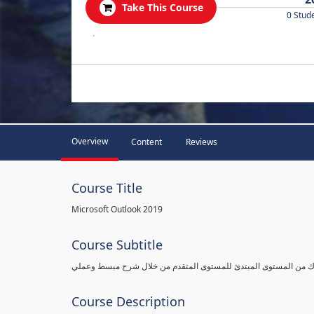
Take This Course
0 Stud
.
Overview
Content
Reviews
Course Title
Microsoft Outlook 2019
Course Subtitle
وك من المستوى المبتدئ للمستوى المتقدم من خلال شرح مبسط وعملي
Course Description