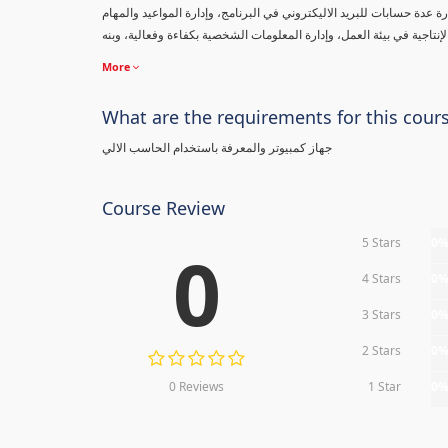
 عدة حسابات للبريد الاليكتروني في البرنامج، وإدارة المواعيد والمهام
More
What are the requirements for this cour
جهاز كمبيوتر والمعرفة باستخدام الحاسب الالي
Course Review
5 Stars
0
0
4 Stars
0
3 Stars
0
2 Stars
0
0 Reviews
1 Star
0