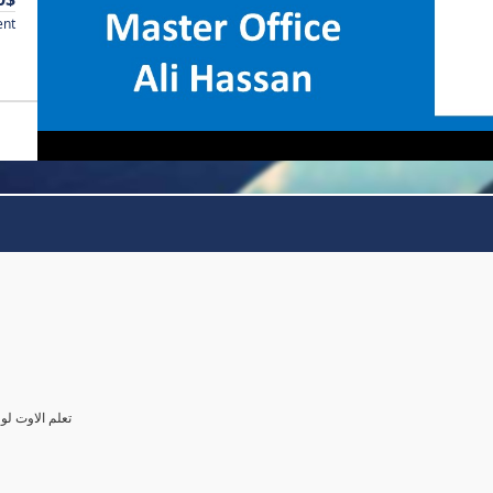
ent
تعلم الاوت ل