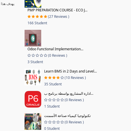
يهدف هذا ا
PMP PREPARATION COURSE - ECO J...
(27 Reviews )
166 Student
Odoo Functional Implementation...
(0 Reviews )
3 Student
Learn BMS in 2 Days and Level...
(10 Reviews )
35 Student
ادارة المشاريع بواسطة برنامج ب...
(0 Reviews )
1 Student
تكنولوجيا كيمياء صناعة الأسمنت
(0 Reviews )
0 Student