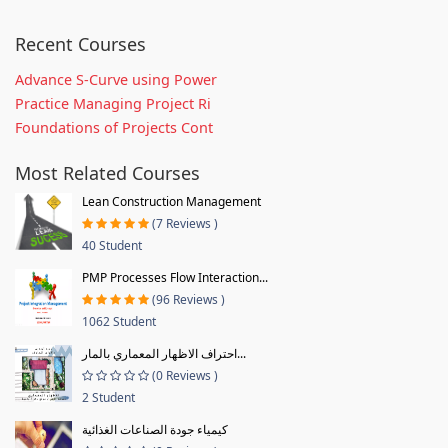
Recent Courses
Advance S-Curve using Power
Practice Managing Project Ri
Foundations of Projects Cont
Most Related Courses
Lean Construction Management
(7 Reviews )
40 Student
PMP Processes Flow Interaction...
(96 Reviews )
1062 Student
احتراف الاظهار المعماري بالمار...
(0 Reviews )
2 Student
كيمياء جودة الصناعات الغذائية