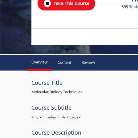
Take This Course
859 Stud
.
Overview
Content
Reviews
Course Title
Molecular Biology Techniques
Course Subtitle
كورس تقنيات البيولوجيا الجزيئية
Course Description