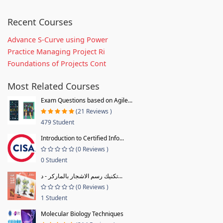
Recent Courses
Advance S-Curve using Power
Practice Managing Project Ri
Foundations of Projects Cont
Most Related Courses
Exam Questions based on Agile...
(21 Reviews )
479 Student
Introduction to Certified Info...
(0 Reviews )
0 Student
تكنيك رسم الاشجار بالماركر - د...
(0 Reviews )
1 Student
Molecular Biology Techniques