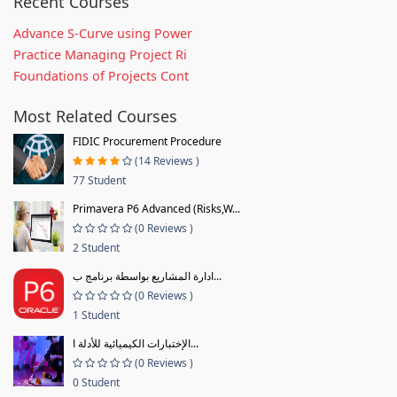
Recent Courses
Advance S-Curve using Power
Practice Managing Project Ri
Foundations of Projects Cont
Most Related Courses
FIDIC Procurement Procedure
(14 Reviews )
77 Student
Primavera P6 Advanced (Risks,W...
(0 Reviews )
2 Student
ادارة المشاريع بواسطة برنامج ب...
(0 Reviews )
1 Student
الإختبارات الكيميائية للأدلة ا...
(0 Reviews )
0 Student