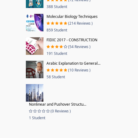
388 Student
Molecular Biology Techniques
(214 Reviews )
859 Student
FIDIC 2017 - CONSTRUCTION
(54 Reviews )
191 Student
Arabic Explanation to General...
(10 Reviews )
58 Student
Nonlinear and Pushover Structu...
(0 Reviews )
1 Student