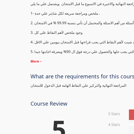
1- ملخص ومراجعة سريعة لكل شابتر علي حدة .
3. وجود ملخص لأهم النقاط علي كل
More
What are the requirements for this cour
المراجعة النهائية والتركيز علي النقاط الهامة قبل الدخول للامتحان
Course Review
5 Stars
5
4 Stars
0