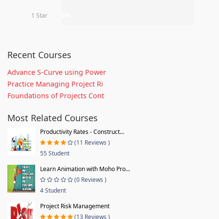
1 Star
0%
Recent Courses
Advance S-Curve using Power
Practice Managing Project Ri
Foundations of Projects Cont
Most Related Courses
Productivity Rates - Construct...
(11 Reviews )
55 Student
Learn Animation with Moho Pro...
(0 Reviews )
4 Student
Project Risk Management
(13 Reviews )