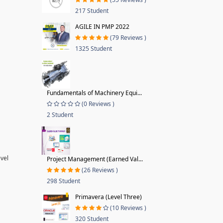
217 Student
AGILE IN PMP 2022
(79 Reviews )
1325 Student
Fundamentals of Machinery Equi...
(0 Reviews )
2 Student
evel
Project Management (Earned Val...
(26 Reviews )
298 Student
Primavera (Level Three)
(10 Reviews )
320 Student