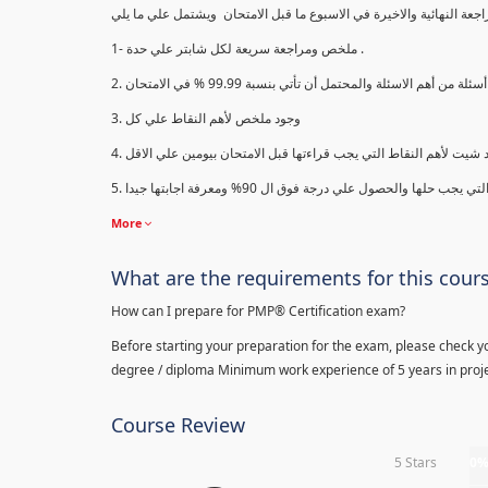
1- ملخص ومراجعة سريعة لكل شابتر علي حدة .
3. وجود ملخص لأهم النقاط علي كل
More
What are the requirements for this cour
How can I prepare for PMP® Certification exam?
Before starting your preparation for the exam, please check yo
degree / diploma Minimum work experience of 5 years in proje
Course Review
5 Stars
0