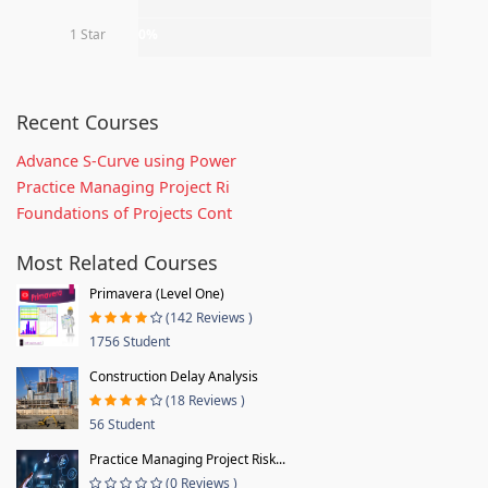
1 Star
0%
Recent Courses
Advance S-Curve using Power
Practice Managing Project Ri
Foundations of Projects Cont
Most Related Courses
Primavera (Level One)
(142 Reviews )
1756 Student
Construction Delay Analysis
(18 Reviews )
56 Student
Practice Managing Project Risk...
(0 Reviews )