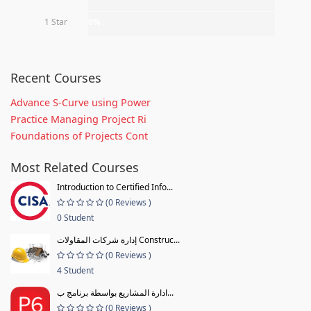
1 Star
0%
Recent Courses
Advance S-Curve using Power
Practice Managing Project Ri
Foundations of Projects Cont
Most Related Courses
Introduction to Certified Info...
(0 Reviews )
0 Student
إدارة شركات المقاولات Construc...
(0 Reviews )
4 Student
ادارة المشاريع بواسطة برنامج ب...
(0 Reviews )