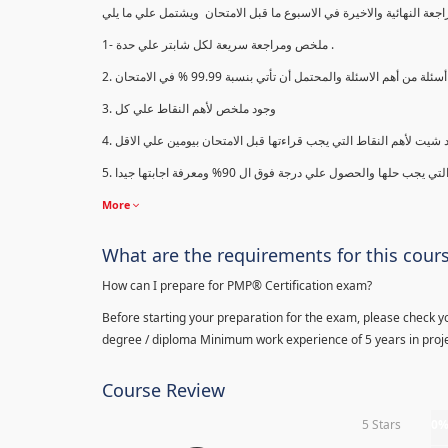
1- ملخص ومراجعة سريعة لكل شابتر علي حدة .
3. وجود ملخص لأهم النقاط علي كل
More
What are the requirements for this cour
How can I prepare for PMP® Certification exam?
Before starting your preparation for the exam, please check yo
degree / diploma Minimum work experience of 5 years in proje
Course Review
5 Stars
0