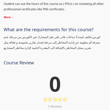
Student can use the hours of this course as ( PDUs ) on renewing all other
professional certificates like PMI certificates.
More
What are the requirements for this course?
كورس مٌكثف لمدة 3 ساعات قادر على نقل المشارك في الكورس من مرحلة عدم
معرفة أي معلومة عن إدارة المخاطر إلى مرحلة إصدار تقارير ملموسة و فعالة مثل
تقرير سجل المخاطر بالإضافة الى المقدرة التامية لإدارة مخاطر المشاريع.
Course Review
0
0 Reviews