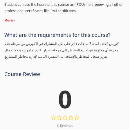
Student can use the hours of this course as ( PDUs ) on renewing all other
professional certificates like PMI certificates.
More
What are the requirements for this course?
كورس مٌكثف لمدة 3 ساعات قادر على نقل المشارك في الكورس من مرحلة عدم
معرفة أي معلومة عن إدارة المخاطر إلى مرحلة إصدار تقارير ملموسة و فعالة مثل
تقرير سجل المخاطر بالإضافة الى المقدرة التامية لإدارة مخاطر المشاريع.
Course Review
0
0 Reviews