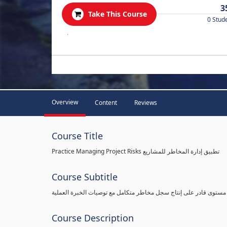
3
Take This Course
0 Stud
.
Overview
Content
Reviews
Course Title
Practice Managing Project Risks تطبيق إدارة المخاطر للمشاريع
Course Subtitle
 مستوى قادر على إنتاج سجل مخاطر متكامل مع توصيات الخبرة العملية
Course Description