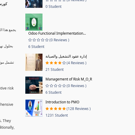
0 Student
يجمع هذا ال
Odoo Functional Implementation...
(0 Reviews )
بحلول نها
6 Student
إدارة عقود التشغيل والصيانة
تشمل موا.
(4 Reviews )
21 Student
Management of Risk M_O_R
(0 Reviews )
tive risk
6 Student
Introduction to PMO
ehensive
(128 Reviews )
1231 Student
s. They
tionally,