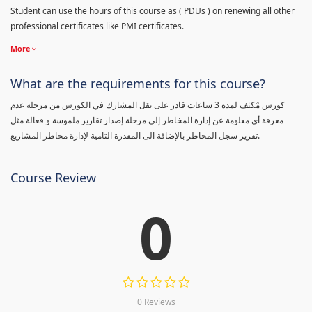
Student can use the hours of this course as ( PDUs ) on renewing all other
professional certificates like PMI certificates.
More
What are the requirements for this course?
كورس مٌكثف لمدة 3 ساعات قادر على نقل المشارك في الكورس من مرحلة عدم
معرفة أي معلومة عن إدارة المخاطر إلى مرحلة إصدار تقارير ملموسة و فعالة مثل
تقرير سجل المخاطر بالإضافة الى المقدرة التامية لإدارة مخاطر المشاريع.
Course Review
0
0 Reviews