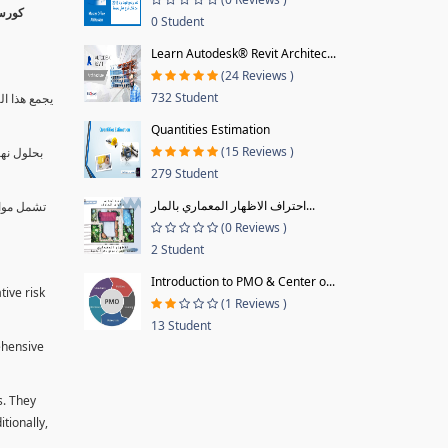
0 Student
Learn Autodesk® Revit Architec...
(24 Reviews )
732 Student
يجمع هذا ال
Quantities Estimation
(15 Reviews )
بحلول نها
279 Student
احتراف الاظهار المعماري بالمار...
تشمل موا.
(0 Reviews )
2 Student
Introduction to PMO & Center o...
tive risk
(1 Reviews )
13 Student
ehensive
s. They
tionally,