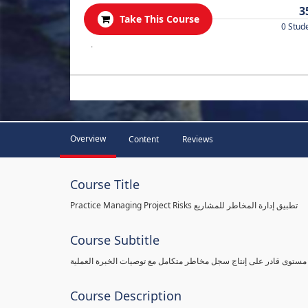
3
Take This Course
0 Stud
.
Overview
Content
Reviews
Course Title
Practice Managing Project Risks تطبيق إدارة المخاطر للمشاريع
Course Subtitle
 مستوى قادر على إنتاج سجل مخاطر متكامل مع توصيات الخبرة العملية
Course Description