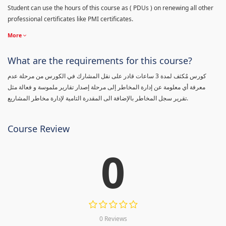
Student can use the hours of this course as ( PDUs ) on renewing all other
professional certificates like PMI certificates.
More
What are the requirements for this course?
كورس مٌكثف لمدة 3 ساعات قادر على نقل المشارك في الكورس من مرحلة عدم
معرفة أي معلومة عن إدارة المخاطر إلى مرحلة إصدار تقارير ملموسة و فعالة مثل
تقرير سجل المخاطر بالإضافة الى المقدرة التامية لإدارة مخاطر المشاريع.
Course Review
0
0 Reviews