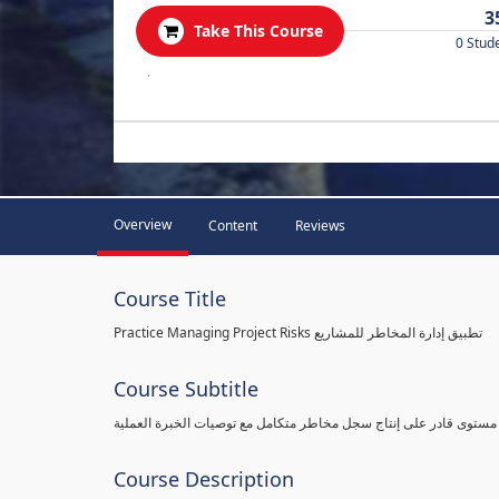
3
Take This Course
0 Stud
.
Overview
Content
Reviews
Course Title
Practice Managing Project Risks تطبيق إدارة المخاطر للمشاريع
Course Subtitle
 مستوى قادر على إنتاج سجل مخاطر متكامل مع توصيات الخبرة العملية
Course Description