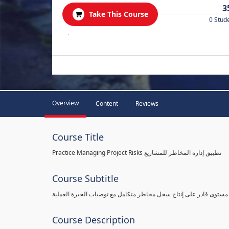
3
Take This Course
0 Stud
.
Overview
Content
Reviews
Course Title
Practice Managing Project Risks تطبيق إدارة المخاطر للمشاريع
Course Subtitle
 مستوى قادر على إنتاج سجل مخاطر متكامل مع توصيات الخبرة العملية
Course Description