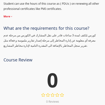
Student can use the hours of this course as ( PDUs ) on renewing all other
professional certificates like PMI certificates.
More
What are the requirements for this course?
كورس مٌكثف لمدة 3 ساعات قادر على نقل المشارك في الكورس من مرحلة عدم
معرفة أي معلومة عن إدارة المخاطر إلى مرحلة إصدار تقارير ملموسة و فعالة مثل
تقرير سجل المخاطر بالإضافة الى المقدرة التامية لإدارة مخاطر المشاريع.
Course Review
0
0 Reviews