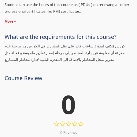
Student can use the hours of this course as ( PDUs ) on renewing all other
professional certificates like PMI certificates.
More
What are the requirements for this course?
كورس مٌكثف لمدة 3 ساعات قادر على نقل المشارك في الكورس من مرحلة عدم
معرفة أي معلومة عن إدارة المخاطر إلى مرحلة إصدار تقارير ملموسة و فعالة مثل
تقرير سجل المخاطر بالإضافة الى المقدرة التامية لإدارة مخاطر المشاريع.
Course Review
0
0 Reviews