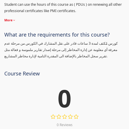
Student can use the hours of this course as ( PDUs ) on renewing all other
professional certificates like PMI certificates.
More
What are the requirements for this course?
كورس مٌكثف لمدة 3 ساعات قادر على نقل المشارك في الكورس من مرحلة عدم
معرفة أي معلومة عن إدارة المخاطر إلى مرحلة إصدار تقارير ملموسة و فعالة مثل
تقرير سجل المخاطر بالإضافة الى المقدرة التامية لإدارة مخاطر المشاريع.
Course Review
0
0 Reviews