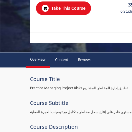
3
Take This Course
0 Stud
.
Overview
Content
Reviews
Course Title
Practice Managing Project Risks تطبيق إدارة المخاطر للمشاريع
Course Subtitle
 مستوى قادر على إنتاج سجل مخاطر متكامل مع توصيات الخبرة العملية
Course Description