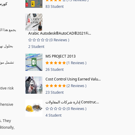
83 Student
يجمع هذا ال
Arabic Autodesk®AutoCAD®2021Fi...
(0 Reviews )
بحلول نها
2 Student
MS PROJECT 2013
تشمل موا.
(1 Reviews )
26 Student
Cost Control Using Earned Valu...
(2 Reviews )
tive risk
23 Student
إدارة شركات المقاولات Construc...
ehensive
(0 Reviews )
4 Student
s. They
tionally,