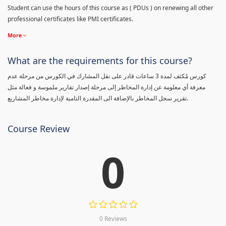
Student can use the hours of this course as ( PDUs ) on renewing all other
professional certificates like PMI certificates.
More
What are the requirements for this course?
كورس مٌكثف لمدة 3 ساعات قادر على نقل المشارك في الكورس من مرحلة عدم
معرفة أي معلومة عن إدارة المخاطر إلى مرحلة إصدار تقارير ملموسة و فعالة مثل
تقرير سجل المخاطر بالإضافة الى المقدرة التامية لإدارة مخاطر المشاريع.
Course Review
0
0 Reviews