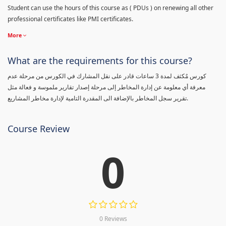
Student can use the hours of this course as ( PDUs ) on renewing all other
professional certificates like PMI certificates.
More
What are the requirements for this course?
كورس مٌكثف لمدة 3 ساعات قادر على نقل المشارك في الكورس من مرحلة عدم
معرفة أي معلومة عن إدارة المخاطر إلى مرحلة إصدار تقارير ملموسة و فعالة مثل
تقرير سجل المخاطر بالإضافة الى المقدرة التامية لإدارة مخاطر المشاريع.
Course Review
0
0 Reviews