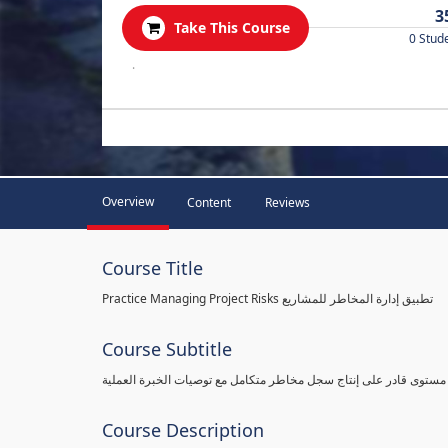
3
Take This Course
0 Stud
.
Overview
Content
Reviews
Course Title
Practice Managing Project Risks تطبيق إدارة المخاطر للمشاريع
Course Subtitle
 مستوى قادر على إنتاج سجل مخاطر متكامل مع توصيات الخبرة العملية
Course Description