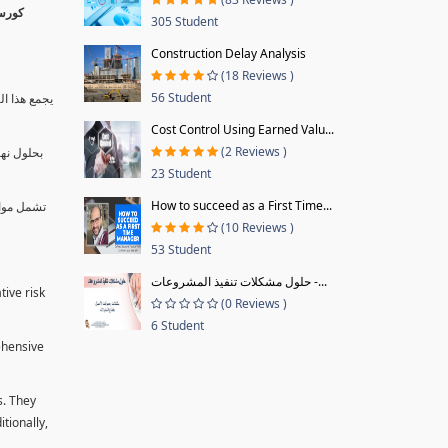
305 Student
Construction Delay Analysis
(18 Reviews )
56 Student
يجمع هذا ال
Cost Control Using Earned Valu...
(2 Reviews )
بحلول نها
23 Student
How to succeed as a First Time...
تشمل موا.
(10 Reviews )
53 Student
حلول مشكلات تنفيذ المشروعات -...
tive risk
(0 Reviews )
6 Student
ehensive
s. They
tionally,