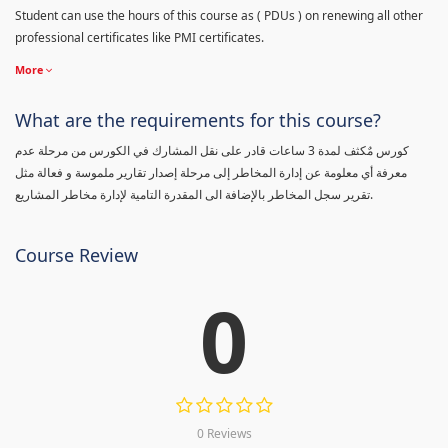
Student can use the hours of this course as ( PDUs ) on renewing all other
professional certificates like PMI certificates.
More
What are the requirements for this course?
كورس مٌكثف لمدة 3 ساعات قادر على نقل المشارك في الكورس من مرحلة عدم
معرفة أي معلومة عن إدارة المخاطر إلى مرحلة إصدار تقارير ملموسة و فعالة مثل
تقرير سجل المخاطر بالإضافة الى المقدرة التامية لإدارة مخاطر المشاريع.
Course Review
0
0 Reviews