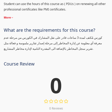
Student can use the hours of this course as ( PDUs ) on renewing all other
professional certificates like PMI certificates.
More
What are the requirements for this course?
كورس مٌكثف لمدة 3 ساعات قادر على نقل المشارك في الكورس من مرحلة عدم
معرفة أي معلومة عن إدارة المخاطر إلى مرحلة إصدار تقارير ملموسة و فعالة مثل
تقرير سجل المخاطر بالإضافة الى المقدرة التامية لإدارة مخاطر المشاريع.
Course Review
0
0 Reviews