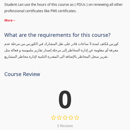
Student can use the hours of this course as ( PDUs ) on renewing all other
professional certificates like PMI certificates.
More
What are the requirements for this course?
كورس مٌكثف لمدة 3 ساعات قادر على نقل المشارك في الكورس من مرحلة عدم
معرفة أي معلومة عن إدارة المخاطر إلى مرحلة إصدار تقارير ملموسة و فعالة مثل
تقرير سجل المخاطر بالإضافة الى المقدرة التامية لإدارة مخاطر المشاريع.
Course Review
0
0 Reviews