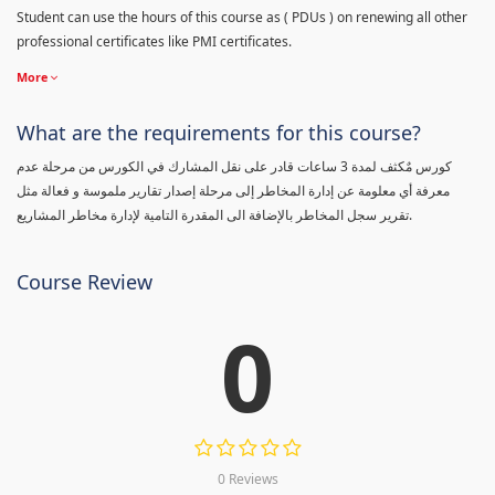
Student can use the hours of this course as ( PDUs ) on renewing all other
professional certificates like PMI certificates.
More
What are the requirements for this course?
كورس مٌكثف لمدة 3 ساعات قادر على نقل المشارك في الكورس من مرحلة عدم
معرفة أي معلومة عن إدارة المخاطر إلى مرحلة إصدار تقارير ملموسة و فعالة مثل
تقرير سجل المخاطر بالإضافة الى المقدرة التامية لإدارة مخاطر المشاريع.
Course Review
0
0 Reviews