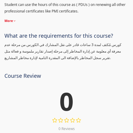
Student can use the hours of this course as ( PDUs ) on renewing all other
professional certificates like PMI certificates.
More
What are the requirements for this course?
كورس مٌكثف لمدة 3 ساعات قادر على نقل المشارك في الكورس من مرحلة عدم
معرفة أي معلومة عن إدارة المخاطر إلى مرحلة إصدار تقارير ملموسة و فعالة مثل
تقرير سجل المخاطر بالإضافة الى المقدرة التامية لإدارة مخاطر المشاريع.
Course Review
0
0 Reviews