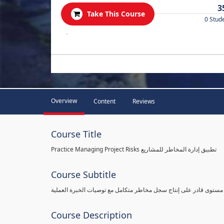
3
Take This Course
0 Stud
.
Overview
Content
Reviews
Course Title
Practice Managing Project Risks تطبيق إدارة المخاطر للمشاريع
Course Subtitle
 مستوى قادر على إنتاج سجل مخاطر متكامل مع توصيات الخبرة العملية
Course Description