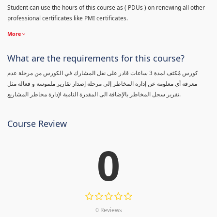
Student can use the hours of this course as ( PDUs ) on renewing all other
professional certificates like PMI certificates.
More
What are the requirements for this course?
كورس مٌكثف لمدة 3 ساعات قادر على نقل المشارك في الكورس من مرحلة عدم
معرفة أي معلومة عن إدارة المخاطر إلى مرحلة إصدار تقارير ملموسة و فعالة مثل
تقرير سجل المخاطر بالإضافة الى المقدرة التامية لإدارة مخاطر المشاريع.
Course Review
0
0 Reviews