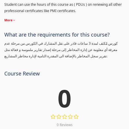
Student can use the hours of this course as ( PDUs ) on renewing all other
professional certificates like PMI certificates.
More
What are the requirements for this course?
كورس مٌكثف لمدة 3 ساعات قادر على نقل المشارك في الكورس من مرحلة عدم
معرفة أي معلومة عن إدارة المخاطر إلى مرحلة إصدار تقارير ملموسة و فعالة مثل
تقرير سجل المخاطر بالإضافة الى المقدرة التامية لإدارة مخاطر المشاريع.
Course Review
0
0 Reviews