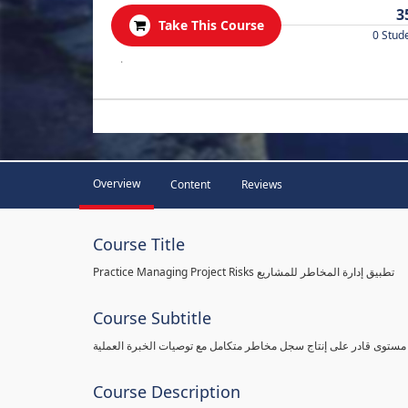
3
Take This Course
0 Stud
.
Overview
Content
Reviews
Course Title
Practice Managing Project Risks تطبيق إدارة المخاطر للمشاريع
Course Subtitle
 مستوى قادر على إنتاج سجل مخاطر متكامل مع توصيات الخبرة العملية
Course Description