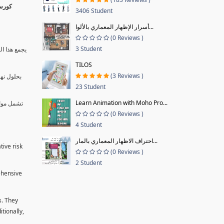
3406 Student
أسرار الإظهار المعماري بالألوا...
(0 Reviews )
3 Student
يجمع هذا ال
TILOS
(3 Reviews )
بحلول نها
23 Student
Learn Animation with Moho Pro...
تشمل موا.
(0 Reviews )
4 Student
احتراف الاظهار المعماري بالمار...
tive risk
(0 Reviews )
2 Student
ehensive
s. They
tionally,