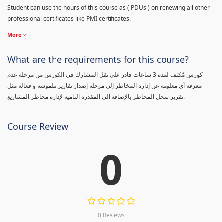
Student can use the hours of this course as ( PDUs ) on renewing all other
professional certificates like PMI certificates.
More
What are the requirements for this course?
كورس مٌكثف لمدة 3 ساعات قادر على نقل المشارك في الكورس من مرحلة عدم
معرفة أي معلومة عن إدارة المخاطر إلى مرحلة إصدار تقارير ملموسة و فعالة مثل
تقرير سجل المخاطر بالإضافة الى المقدرة التامية لإدارة مخاطر المشاريع.
Course Review
0
0 Reviews