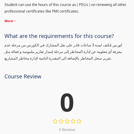
Student can use the hours of this course as ( PDUs ) on renewing all other
professional certificates like PMI certificates.
More
What are the requirements for this course?
كورس مٌكثف لمدة 3 ساعات قادر على نقل المشارك في الكورس من مرحلة عدم
معرفة أي معلومة عن إدارة المخاطر إلى مرحلة إصدار تقارير ملموسة و فعالة مثل
تقرير سجل المخاطر بالإضافة الى المقدرة التامية لإدارة مخاطر المشاريع.
Course Review
0
0 Reviews