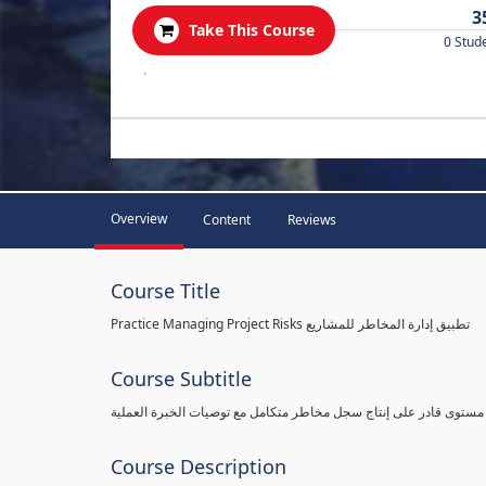
3
Take This Course
0 Stud
.
Overview
Content
Reviews
Course Title
Practice Managing Project Risks تطبيق إدارة المخاطر للمشاريع
Course Subtitle
 مستوى قادر على إنتاج سجل مخاطر متكامل مع توصيات الخبرة العملية
Course Description