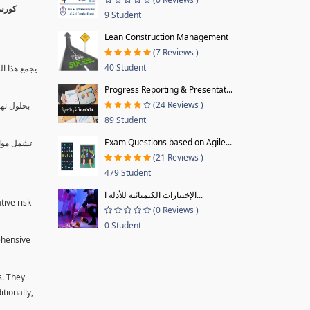
9 Student
Lean Construction Management
(7 Reviews )
40 Student
يجمع هذا ال
Progress Reporting & Presentat...
(24 Reviews )
بحلول نها
89 Student
Exam Questions based on Agile...
تشمل موا.
(21 Reviews )
479 Student
الإختبارات الكيميائية للأدلة ا...
tive risk
(0 Reviews )
0 Student
ehensive
s. They
tionally,