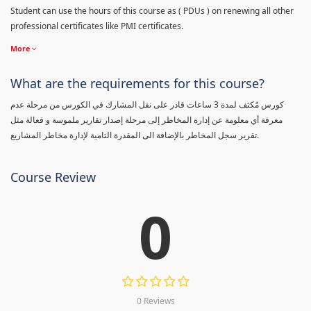
Student can use the hours of this course as ( PDUs ) on renewing all other
professional certificates like PMI certificates.
More
What are the requirements for this course?
كورس مٌكثف لمدة 3 ساعات قادر على نقل المشارك في الكورس من مرحلة عدم
معرفة أي معلومة عن إدارة المخاطر إلى مرحلة إصدار تقارير ملموسة و فعالة مثل
تقرير سجل المخاطر بالإضافة الى المقدرة التامية لإدارة مخاطر المشاريع.
Course Review
0
0 Reviews