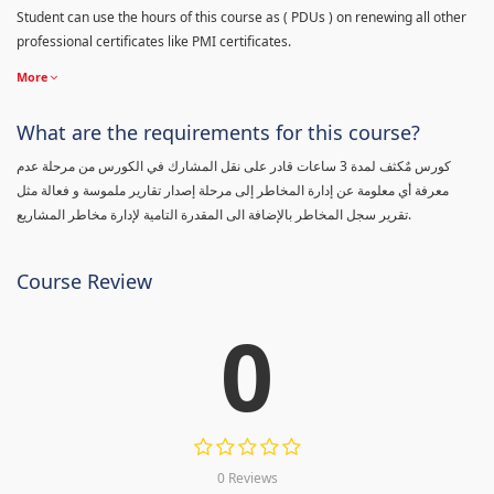
Student can use the hours of this course as ( PDUs ) on renewing all other
professional certificates like PMI certificates.
More
What are the requirements for this course?
كورس مٌكثف لمدة 3 ساعات قادر على نقل المشارك في الكورس من مرحلة عدم
معرفة أي معلومة عن إدارة المخاطر إلى مرحلة إصدار تقارير ملموسة و فعالة مثل
تقرير سجل المخاطر بالإضافة الى المقدرة التامية لإدارة مخاطر المشاريع.
Course Review
0
0 Reviews