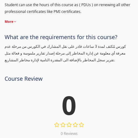
Student can use the hours of this course as ( PDUs ) on renewing all other
professional certificates like PMI certificates.
More
What are the requirements for this course?
كورس مٌكثف لمدة 3 ساعات قادر على نقل المشارك في الكورس من مرحلة عدم
معرفة أي معلومة عن إدارة المخاطر إلى مرحلة إصدار تقارير ملموسة و فعالة مثل
تقرير سجل المخاطر بالإضافة الى المقدرة التامية لإدارة مخاطر المشاريع.
Course Review
0
0 Reviews