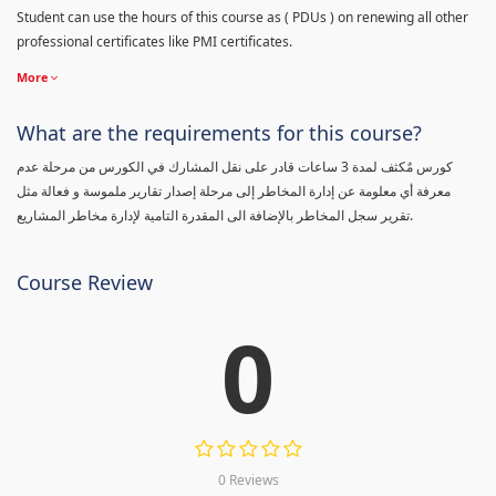
Student can use the hours of this course as ( PDUs ) on renewing all other
professional certificates like PMI certificates.
More
What are the requirements for this course?
كورس مٌكثف لمدة 3 ساعات قادر على نقل المشارك في الكورس من مرحلة عدم
معرفة أي معلومة عن إدارة المخاطر إلى مرحلة إصدار تقارير ملموسة و فعالة مثل
تقرير سجل المخاطر بالإضافة الى المقدرة التامية لإدارة مخاطر المشاريع.
Course Review
0
0 Reviews