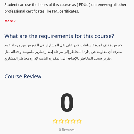
Student can use the hours of this course as ( PDUs ) on renewing all other
professional certificates like PMI certificates.
More
What are the requirements for this course?
كورس مٌكثف لمدة 3 ساعات قادر على نقل المشارك في الكورس من مرحلة عدم
معرفة أي معلومة عن إدارة المخاطر إلى مرحلة إصدار تقارير ملموسة و فعالة مثل
تقرير سجل المخاطر بالإضافة الى المقدرة التامية لإدارة مخاطر المشاريع.
Course Review
0
0 Reviews