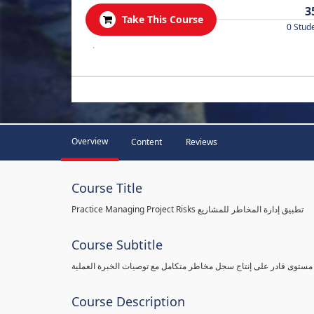
3
Take This Course
0 Stud
.
Overview
Content
Reviews
Course Title
Practice Managing Project Risks تطبيق إدارة المخاطر للمشاريع
Course Subtitle
 مستوى قادر على إنتاج سجل مخاطر متكامل مع توصيات الخبرة العملية
Course Description