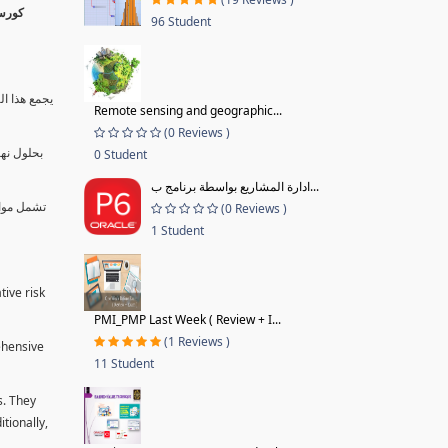
96 Student
يجمع هذا ال
Remote sensing and geographic...
(0 Reviews )
بحلول نها
0 Student
ادارة المشاريع بواسطة برنامج ب...
تشمل موا.
(0 Reviews )
1 Student
tive risk
PMI_PMP Last Week ( Review + I...
(1 Reviews )
ehensive
11 Student
s. They
tionally,