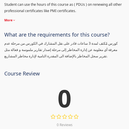
Student can use the hours of this course as ( PDUs ) on renewing all other
professional certificates like PMI certificates.
More
What are the requirements for this course?
كورس مٌكثف لمدة 3 ساعات قادر على نقل المشارك في الكورس من مرحلة عدم
معرفة أي معلومة عن إدارة المخاطر إلى مرحلة إصدار تقارير ملموسة و فعالة مثل
تقرير سجل المخاطر بالإضافة الى المقدرة التامية لإدارة مخاطر المشاريع.
Course Review
0
0 Reviews