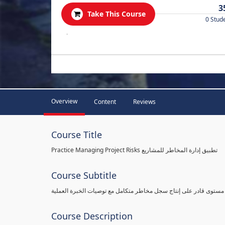
3
Take This Course
0 Stud
.
Overview
Content
Reviews
Course Title
Practice Managing Project Risks تطبيق إدارة المخاطر للمشاريع
Course Subtitle
 مستوى قادر على إنتاج سجل مخاطر متكامل مع توصيات الخبرة العملية
Course Description