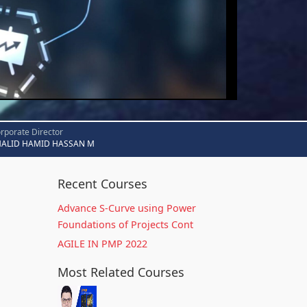
rporate Director
HALID HAMID HASSAN M
Recent Courses
Advance S-Curve using Power
Foundations of Projects Cont
AGILE IN PMP 2022
Most Related Courses