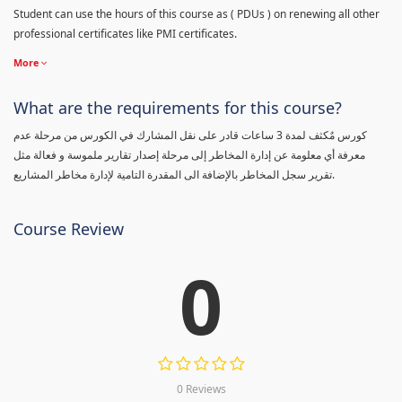
Student can use the hours of this course as ( PDUs ) on renewing all other
professional certificates like PMI certificates.
More
What are the requirements for this course?
كورس مٌكثف لمدة 3 ساعات قادر على نقل المشارك في الكورس من مرحلة عدم
معرفة أي معلومة عن إدارة المخاطر إلى مرحلة إصدار تقارير ملموسة و فعالة مثل
تقرير سجل المخاطر بالإضافة الى المقدرة التامية لإدارة مخاطر المشاريع.
Course Review
0
0 Reviews