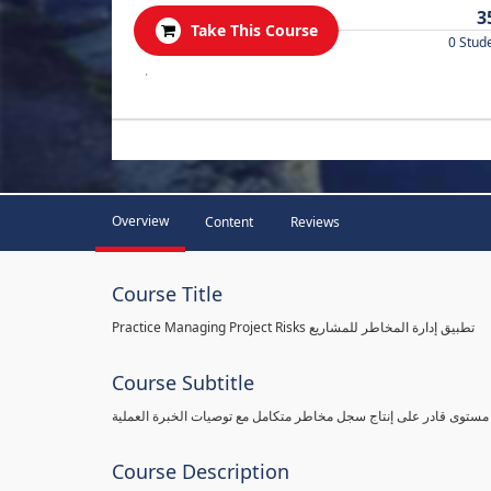
3
Take This Course
0 Stud
.
Overview
Content
Reviews
Course Title
Practice Managing Project Risks تطبيق إدارة المخاطر للمشاريع
Course Subtitle
 مستوى قادر على إنتاج سجل مخاطر متكامل مع توصيات الخبرة العملية
Course Description