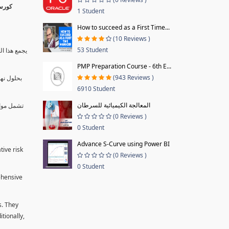
1 Student
How to succeed as a First Time...
(10 Reviews )
53 Student
يجمع هذا ال
PMP Preparation Course - 6th E...
(943 Reviews )
بحلول نها
6910 Student
المعالجة الكيميائية للسرطان
تشمل موا.
(0 Reviews )
0 Student
Advance S-Curve using Power BI
tive risk
(0 Reviews )
0 Student
ehensive
s. They
tionally,