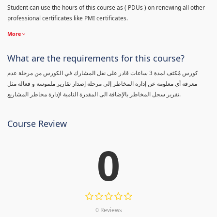
Student can use the hours of this course as ( PDUs ) on renewing all other
professional certificates like PMI certificates.
More
What are the requirements for this course?
كورس مٌكثف لمدة 3 ساعات قادر على نقل المشارك في الكورس من مرحلة عدم
معرفة أي معلومة عن إدارة المخاطر إلى مرحلة إصدار تقارير ملموسة و فعالة مثل
تقرير سجل المخاطر بالإضافة الى المقدرة التامية لإدارة مخاطر المشاريع.
Course Review
0
0 Reviews